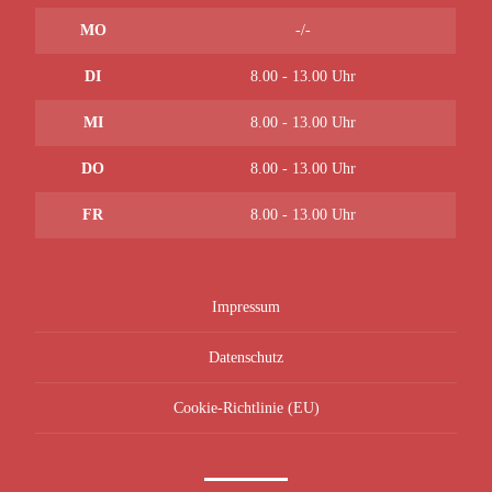
MO
-/-
DI
8.00 - 13.00 Uhr
MI
8.00 - 13.00 Uhr
DO
8.00 - 13.00 Uhr
FR
8.00 - 13.00 Uhr
Impressum
Datenschutz
Cookie-Richtlinie (EU)