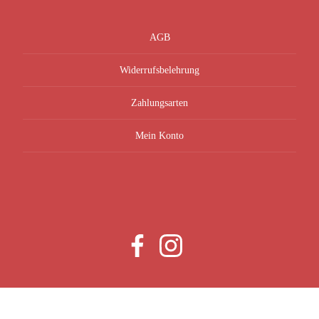
AGB
Widerrufsbelehrung
Zahlungsarten
Mein Konto