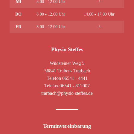
MI
8.00 - 12.00 Uhr
-/-
DO
8.00 - 12.00 Uhr
14.00 - 17.00 Uhr
FR
8.00 - 12.00 Uhr
-/-
Physio Steffes
Wildsteiner Weg 5
56841 Traben-
Trarbach
Telefon 06541 - 4441
Telefax 06541 - 812007
trarbach@physio-steffes.de
Terminvereinbarung