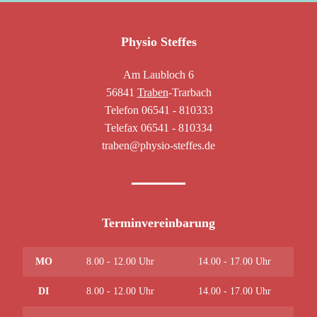
Physio Steffes
Am Laubloch 6
56841
Traben
-Trarbach
Telefon 06541 - 810333
Telefax 06541 - 810334
traben@physio-steffes.de
Terminvereinbarung
MO
8.00 - 12.00 Uhr
14.00 - 17.00 Uhr
DI
8.00 - 12.00 Uhr
14.00 - 17.00 Uhr