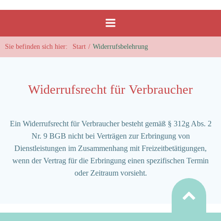
Zum
Inhalt
springen
Sie befinden sich hier:
Start
Widerrufsbelehrung
Widerrufsrecht für Verbraucher
Ein Widerrufsrecht für Verbraucher besteht gemäß § 312g Abs. 2
Nr. 9 BGB nicht bei Verträgen zur Erbringung von
Dienstleistungen im Zusammenhang mit Freizeitbetätigungen,
wenn der Vertrag für die Erbringung einen spezifischen Termin
oder Zeitraum vorsieht.