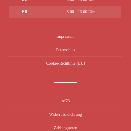
FR
8.00 - 13.00 Uhr
Impressum
Datenschutz
Cookie-Richtlinie (EU)
AGB
Widerrufsbelehrung
Zahlungsarten