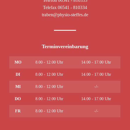
Telefon 06541 - 810333
Telefax 06541 - 810334
traben@physio-steffes.de
Terminvereinbarung
MO
8.00 - 12.00 Uhr
14.00 - 17.00 Uhr
DI
8.00 - 12.00 Uhr
14.00 - 17.00 Uhr
MI
8.00 - 12.00 Uhr
-/-
DO
8.00 - 12.00 Uhr
14.00 - 17.00 Uhr
FR
8.00 - 12.00 Uhr
-/-